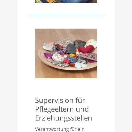
Supervision für
Pflegeeltern und
Erziehungsstellen
Verantwortung für ein