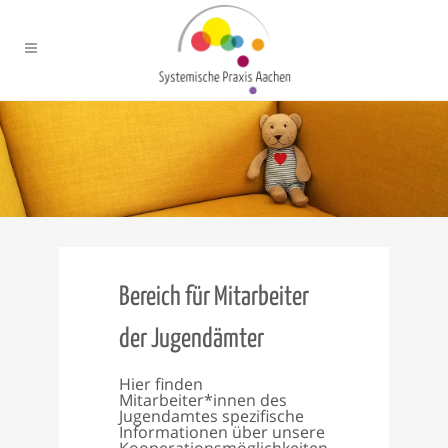
Bereich für Mitarbeiter
der Jugendämter
Hier finden
Mitarbeiter*innen des
Jugendamtes spezifische
Informationen über unsere