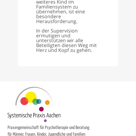
weiteres Kind im
Familiensystem zu
übernehmen, ist eine
besondere
Herausforderung.
In der Supervision
ermutigen und
unterstützen wir alle
Beteiligten diesen Weg mit
Herz und Kopf zu gehen.
Praxengemeinschaft für Psychotherapie und Beratung
für Männer, Frauen, Kinder, Jugendliche und Familien