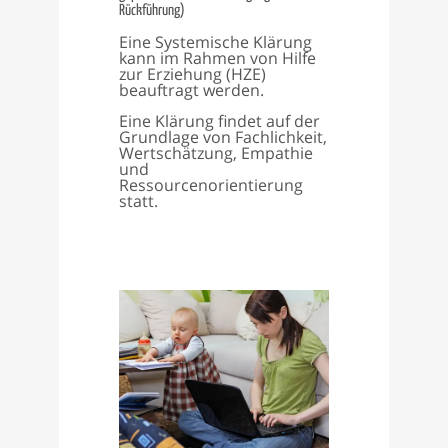
Rückführung)
Eine Systemische Klärung
kann im Rahmen von Hilfe
zur Erziehung (HZE)
beauftragt werden.
Eine Klärung findet auf der
Grundlage von Fachlichkeit,
Wertschätzung, Empathie
und
Ressourcenorientierung
statt.