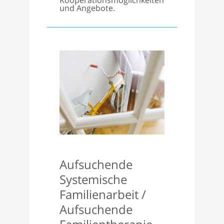
Kooperationsmöglichkeiten
und Angebote.
Aufsuchende
Systemische
Familienarbeit /
Aufsuchende