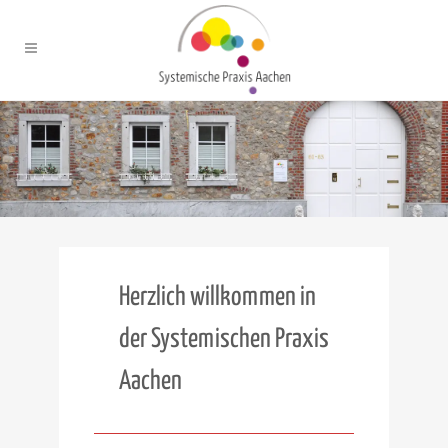
Herzlich willkommen in
der Systemischen Praxis
Aachen