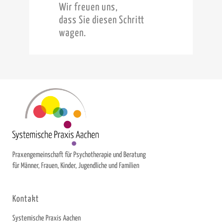
Wir freuen uns,
dass Sie diesen Schritt
wagen.
Praxengemeinschaft für Psychotherapie und Beratung
für Männer, Frauen, Kinder, Jugendliche und Familien
Kontakt
Systemische Praxis Aachen