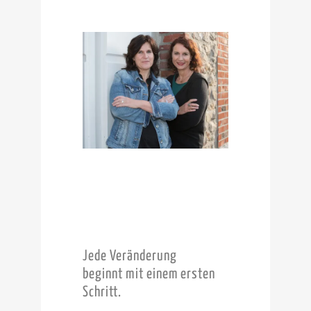
Jede Veränderung
beginnt mit einem ersten
Schritt.